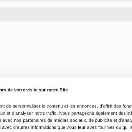
ors de votre visite sur notre Site
t de personnaliser le contenu et les annonces, d'offrir des fonct
ux et d'analyser notre trafic. Nous partageons également des in
site avec nos partenaires de médias sociaux, de publicité et d'anal
 avec d'autres informations que vous leur avez fournies ou qu'il