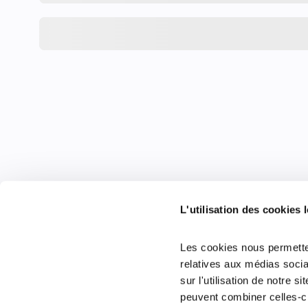
L'utilisation des cookies l
Les cookies nous permetten
relatives aux médias socia
sur l'utilisation de notre 
peuvent combiner celles-ci