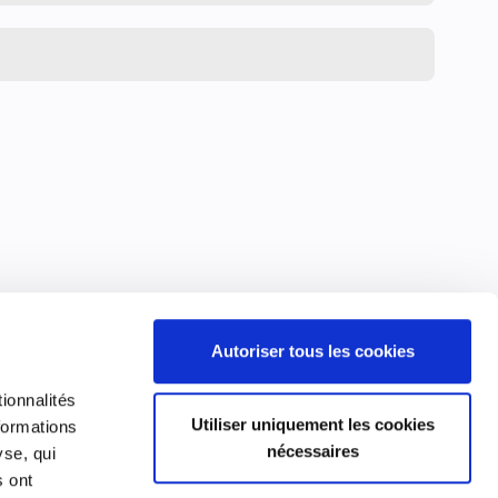
Autoriser tous les cookies
ionnalités
Utiliser uniquement les cookies
formations
nécessaires
yse, qui
s ont