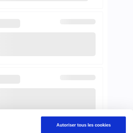
Autoriser tous les cookies