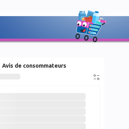
Avis de consommateurs