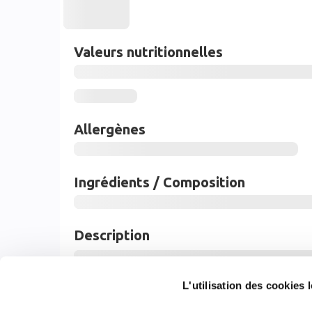
Valeurs nutritionnelles
Allergènes
Ingrédients / Composition
Description
L'utilisation des cookies l