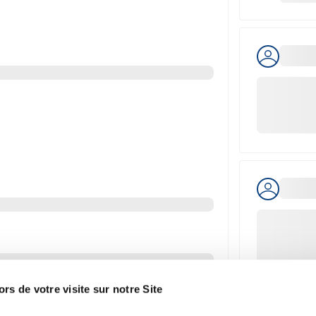
ors de votre visite sur notre Site